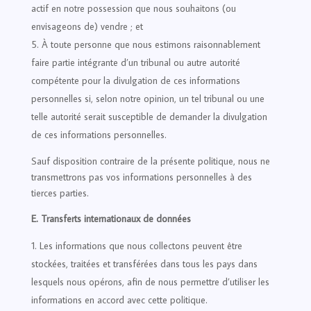
actif en notre possession que nous souhaitons (ou
envisageons de) vendre ; et
À toute personne que nous estimons raisonnablement
faire partie intégrante d’un tribunal ou autre autorité
compétente pour la divulgation de ces informations
personnelles si, selon notre opinion, un tel tribunal ou une
telle autorité serait susceptible de demander la divulgation
de ces informations personnelles.
Sauf disposition contraire de la présente politique, nous ne
transmettrons pas vos informations personnelles à des
tierces parties.
E. Transferts internationaux de données
Les informations que nous collectons peuvent être
stockées, traitées et transférées dans tous les pays dans
lesquels nous opérons, afin de nous permettre d’utiliser les
informations en accord avec cette politique.