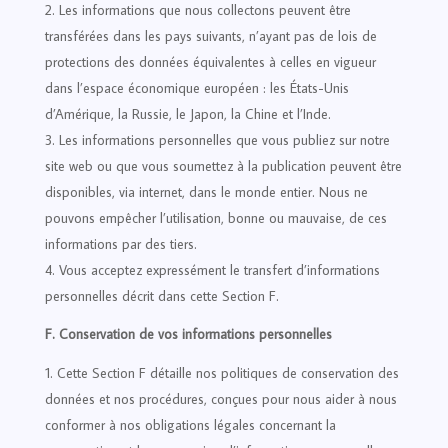
Les informations que nous collectons peuvent être
transférées dans les pays suivants, n’ayant pas de lois de
protections des données équivalentes à celles en vigueur
dans l’espace économique européen : les États-Unis
d’Amérique, la Russie, le Japon, la Chine et l’Inde.
Les informations personnelles que vous publiez sur notre
site web ou que vous soumettez à la publication peuvent être
disponibles, via internet, dans le monde entier. Nous ne
pouvons empêcher l’utilisation, bonne ou mauvaise, de ces
informations par des tiers.
Vous acceptez expressément le transfert d’informations
personnelles décrit dans cette Section F.
F. Conservation de vos informations personnelles
Cette Section F détaille nos politiques de conservation des
données et nos procédures, conçues pour nous aider à nous
conformer à nos obligations légales concernant la