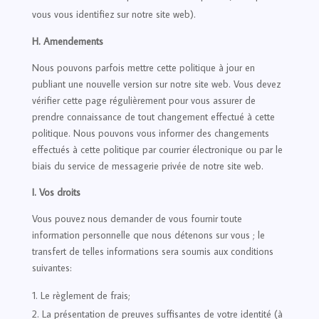
vous vous identifiez sur notre site web).
H. Amendements
Nous pouvons parfois mettre cette politique à jour en
publiant une nouvelle version sur notre site web. Vous devez
vérifier cette page régulièrement pour vous assurer de
prendre connaissance de tout changement effectué à cette
politique. Nous pouvons vous informer des changements
effectués à cette politique par courrier électronique ou par le
biais du service de messagerie privée de notre site web.
I. Vos droits
Vous pouvez nous demander de vous fournir toute
information personnelle que nous détenons sur vous ; le
transfert de telles informations sera soumis aux conditions
suivantes:
Le règlement de frais;
La présentation de preuves suffisantes de votre identité (à