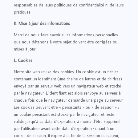
responsables de leurs politiques de confidentialité ni de leurs
pratiques.
K. Mise à jour des informations
Merci de nous faire savoir si les informations personnelles
que nous détenons à votre sujet doivent être corrigées ou
mises à jour.
L. Cookies
Notre site web utilise des cookies. Un cookie est un fichier
contenant un identifiant (une chaîne de lettres et de chiffres)
envoyé par un serveur web vers un navigateur web et stocké
par le navigateur. L’identifiant est alors renvoyé au serveur à
chaque fois que le navigateur demande une page au serveur.
Les cookies peuvent être « persistants » ou « de session » :
un cookie persistant est stocké par le navigateur et reste
valide jusqu’à sa date d’expiration, à moins d’être supprimé
par l’utilisateur avant cette date d’expiration ; quant à un
cookie de session, il expire à la fin de la session utilisateur,