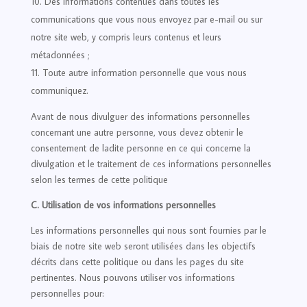
Des informations contenues dans toutes les
communications que vous nous envoyez par e-mail ou sur
notre site web, y compris leurs contenus et leurs
métadonnées ;
Toute autre information personnelle que vous nous
communiquez.
Avant de nous divulguer des informations personnelles
concernant une autre personne, vous devez obtenir le
consentement de ladite personne en ce qui concerne la
divulgation et le traitement de ces informations personnelles
selon les termes de cette politique
C. Utilisation de vos informations personnelles
Les informations personnelles qui nous sont fournies par le
biais de notre site web seront utilisées dans les objectifs
décrits dans cette politique ou dans les pages du site
pertinentes. Nous pouvons utiliser vos informations
personnelles pour: