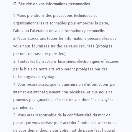
G. Sécurité de vos informations personnelles
Nous prendrons des précautions techniques et
organisationnelles raisonnables pour empêcher la perte,
l’abus ou l’altération de vos informations personnelle.
Nous stockerons toutes les informations personnelles que
vous nous fournissez sur des serveurs sécurisés (protégés
par mot de passe et pare-feu).
Toutes les transactions financières électroniques effectuées
par le biais de notre site web seront protégées par des
technologies de cryptage.
Vous reconnaissez que la transmission d’informations par
internet est intrinsèquement non sécurisée, et que nous ne
pouvons pas garantir la sécurité de vos données envoyées
par internet.
Vous êtes responsable de la confidentialité du mot de
passe que vous utilisez pour accéder à notre site web ; nous
ne vous demanderons pas votre mot de passe (sauf quand