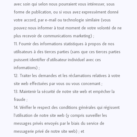
avec soin qui selon nous pourraient vous intéresser, sous
forme de publication, ou si vous avez expressément donné
votre accord, par e-mail ou technologie similaire (vous
pouvez nous informer à tout moment de votre volonté de ne
plus recevoir de communications marketing) ;
Fournir des informations statistiques à propos de nos
utilisateurs à des tierces parties (sans que ces tierces parties
puissent identifier d’utilisateur individuel avec ces
informations) ;
Traiter les demandes et les réclamations relatives à votre
site web effectuées par vous ou vous concernant ;
Maintenir la sécurité de notre site web et empêcher la
fraude ;
Vérifier le respect des conditions générales qui régissent
l’utilisation de notre site web (y compris surveiller les
messages privés envoyés par le biais du service de
messagerie privé de notre site web) ; et