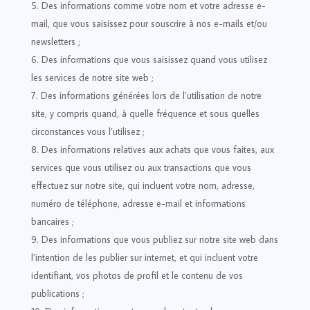
Des informations comme votre nom et votre adresse e-
mail, que vous saisissez pour souscrire à nos e-mails et/ou
newsletters ;
Des informations que vous saisissez quand vous utilisez
les services de notre site web ;
Des informations générées lors de l’utilisation de notre
site, y compris quand, à quelle fréquence et sous quelles
circonstances vous l’utilisez ;
Des informations relatives aux achats que vous faites, aux
services que vous utilisez ou aux transactions que vous
effectuez sur notre site, qui incluent votre nom, adresse,
numéro de téléphone, adresse e-mail et informations
bancaires ;
Des informations que vous publiez sur notre site web dans
l’intention de les publier sur internet, et qui incluent votre
identifiant, vos photos de profil et le contenu de vos
publications ;