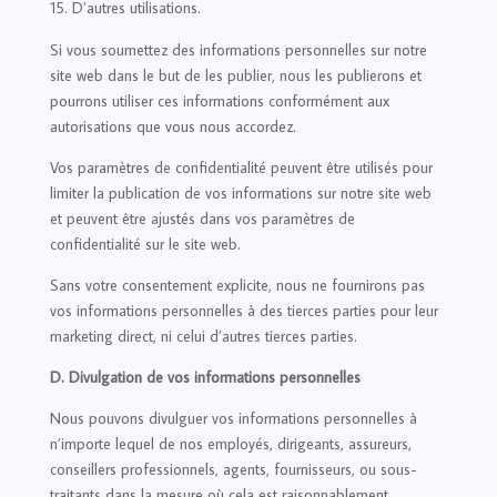
D’autres utilisations.
Si vous soumettez des informations personnelles sur notre
site web dans le but de les publier, nous les publierons et
pourrons utiliser ces informations conformément aux
autorisations que vous nous accordez.
Vos paramètres de confidentialité peuvent être utilisés pour
limiter la publication de vos informations sur notre site web
et peuvent être ajustés dans vos paramètres de
confidentialité sur le site web.
Sans votre consentement explicite, nous ne fournirons pas
vos informations personnelles à des tierces parties pour leur
marketing direct, ni celui d’autres tierces parties.
D. Divulgation de vos informations personnelles
Nous pouvons divulguer vos informations personnelles à
n’importe lequel de nos employés, dirigeants, assureurs,
conseillers professionnels, agents, fournisseurs, ou sous-
traitants dans la mesure où cela est raisonnablement