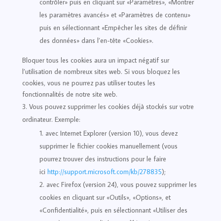
contrôler» puis en cliquant sur «Paramètres», «Montrer
les paramètres avancés» et «Paramètres de contenu»
puis en sélectionnant «Empêcher les sites de définir
des données» dans l’en-tête «Cookies».
Bloquer tous les cookies aura un impact négatif sur
l’utilisation de nombreux sites web. Si vous bloquez les
cookies, vous ne pourrez pas utiliser toutes les
fonctionnalités de notre site web.
Vous pouvez supprimer les cookies déjà stockés sur votre
ordinateur. Exemple:
avec Internet Explorer (version 10), vous devez
supprimer le fichier cookies manuellement (vous
pourrez trouver des instructions pour le faire
ici
http://support.microsoft.com/kb/278835
);
avec Firefox (version 24), vous pouvez supprimer les
cookies en cliquant sur «Outils», «Options», et
«Confidentialité», puis en sélectionnant «Utiliser des