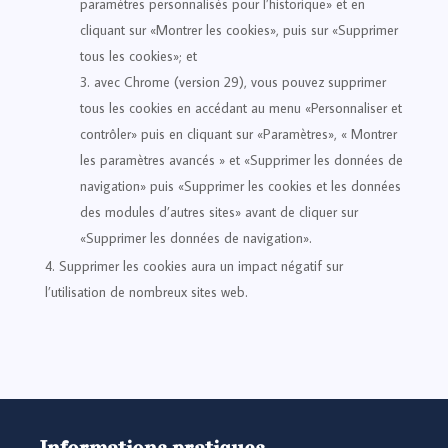
paramètres personnalisés pour l’historique» et en
cliquant sur «Montrer les cookies», puis sur «Supprimer
tous les cookies»; et
avec Chrome (version 29), vous pouvez supprimer
tous les cookies en accédant au menu «Personnaliser et
contrôler» puis en cliquant sur «Paramètres», « Montrer
les paramètres avancés » et «Supprimer les données de
navigation» puis «Supprimer les cookies et les données
des modules d’autres sites» avant de cliquer sur
«Supprimer les données de navigation».
Supprimer les cookies aura un impact négatif sur
l’utilisation de nombreux sites web.