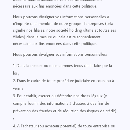
nécessaire aux fins énoncées dans cette politique.
Nous pouvons divulguer vos informations personnelles à
n’importe quel membre de notre groupe d’entreprises (cela
signifie nos filiales, notre société holding ultime et toutes ses
filiales) dans la mesure où cela est raisonnablement
nécessaire aux fins énoncées dans cette politique.
Nous pouvons divulguer vos informations personnelles:
Dans la mesure où nous sommes tenus de le faire par la
loi ;
Dans le cadre de toute procédure judiciaire en cours ou à
venir ;
Pour établir, exercer ou défendre nos droits légaux (y
compris fournir des informations à d’autres à des fins de
prévention des fraudes et de réduction des risques de crédit)
;
À l’acheteur (ou acheteur potentiel) de toute entreprise ou