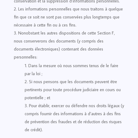
conservation et la suppression d’informations personnelles.
Les informations personnelles que nous traitons à quelque
fin que ce soit ne sont pas conservées plus longtemps que
nécessaire à cette fin ou à ces fins.
Nonobstant les autres dispositions de cette Section F,
nous conserverons des documents (y compris des
documents électroniques) contenant des données
personnelles:
Dans la mesure où nous sommes tenus de le faire
par la loi ;
Si nous pensons que les documents peuvent être
pertinents pour toute procédure judiciaire en cours ou
potentielle ; et
Pour établir, exercer ou défendre nos droits légaux (y
compris fournir des informations à d’autres à des fins
de prévention des fraudes et de réduction des risques
de crédit).