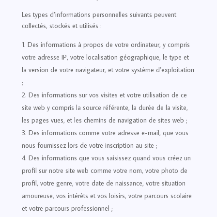
Les types d’informations personnelles suivants peuvent
collectés, stockés et utilisés :
Des informations à propos de votre ordinateur, y compris
votre adresse IP, votre localisation géographique, le type et
la version de votre navigateur, et votre système d’exploitation
;
Des informations sur vos visites et votre utilisation de ce
site web y compris la source référente, la durée de la visite,
les pages vues, et les chemins de navigation de sites web ;
Des informations comme votre adresse e-mail, que vous
nous fournissez lors de votre inscription au site ;
Des informations que vous saisissez quand vous créez un
profil sur notre site web comme votre nom, votre photo de
profil, votre genre, votre date de naissance, votre situation
amoureuse, vos intérêts et vos loisirs, votre parcours scolaire
et votre parcours professionnel ;