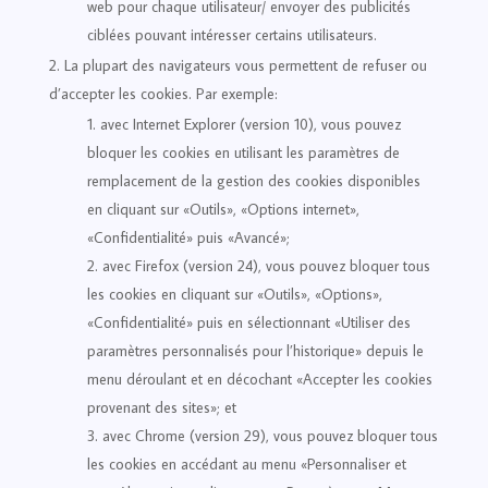
web pour chaque utilisateur/ envoyer des publicités
ciblées pouvant intéresser certains utilisateurs.
La plupart des navigateurs vous permettent de refuser ou
d’accepter les cookies. Par exemple:
avec Internet Explorer (version 10), vous pouvez
bloquer les cookies en utilisant les paramètres de
remplacement de la gestion des cookies disponibles
en cliquant sur «Outils», «Options internet»,
«Confidentialité» puis «Avancé»;
avec Firefox (version 24), vous pouvez bloquer tous
les cookies en cliquant sur «Outils», «Options»,
«Confidentialité» puis en sélectionnant «Utiliser des
paramètres personnalisés pour l’historique» depuis le
menu déroulant et en décochant «Accepter les cookies
provenant des sites»; et
avec Chrome (version 29), vous pouvez bloquer tous
les cookies en accédant au menu «Personnaliser et