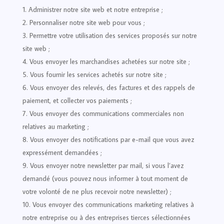
Administrer notre site web et notre entreprise ;
Personnaliser notre site web pour vous ;
Permettre votre utilisation des services proposés sur notre
site web ;
Vous envoyer les marchandises achetées sur notre site ;
Vous fournir les services achetés sur notre site ;
Vous envoyer des relevés, des factures et des rappels de
paiement, et collecter vos paiements ;
Vous envoyer des communications commerciales non
relatives au marketing ;
Vous envoyer des notifications par e-mail que vous avez
expressément demandées ;
Vous envoyer notre newsletter par mail, si vous l’avez
demandé (vous pouvez nous informer à tout moment de
votre volonté de ne plus recevoir notre newsletter) ;
Vous envoyer des communications marketing relatives à
notre entreprise ou à des entreprises tierces sélectionnées