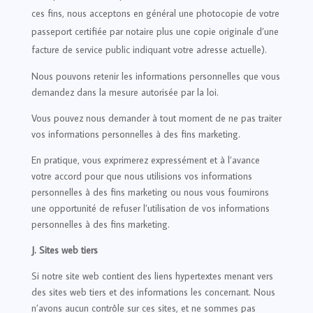
ces fins, nous acceptons en général une photocopie de votre
passeport certifiée par notaire plus une copie originale d’une
facture de service public indiquant votre adresse actuelle).
Nous pouvons retenir les informations personnelles que vous
demandez dans la mesure autorisée par la loi.
Vous pouvez nous demander à tout moment de ne pas traiter
vos informations personnelles à des fins marketing.
En pratique, vous exprimerez expressément et à l’avance
votre accord pour que nous utilisions vos informations
personnelles à des fins marketing ou nous vous fournirons
une opportunité de refuser l’utilisation de vos informations
personnelles à des fins marketing.
J. Sites web tiers
Si notre site web contient des liens hypertextes menant vers
des sites web tiers et des informations les concernant. Nous
n’avons aucun contrôle sur ces sites, et ne sommes pas