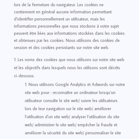
lors de la fermeture du navigateur. Les cookies ne
contiennent en général aucune information permettant
d’identifier personnellement un utilisateur, mais les
informations personnelles que nous stockons à votre sujet
peuvent être liées aux informations stockées dans les cookies
et obtenues par les cookies. Nous utilisons des cookies de
session et des cookies persistants sur notre site web.
Les noms des cookies que nous utilisons sur notre site web
et les objectifs dans lesquels nous les utilisons sont décrits
ci-dessous:
Nous utilisons Google Analytics et Adwords sur notre
site web pour : reconnaître un ordinateur lorsqu’un
utilisateur consulte le site web/ suivre les utilisateurs
lors de leur navigation sur le site web/ améliorer
l’utilisation d’un site web/ analyser l’utilisation du site
web/ administrer le site web/ empêcher la fraude et
améliorer la sécurité du site web/ personnaliser le site