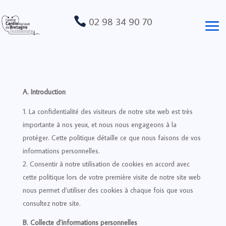
02 98 34 90 70

A. Introduction
La confidentialité des visiteurs de notre site web est très
importante à nos yeux, et nous nous engageons à la
protéger. Cette politique détaille ce que nous faisons de vos
informations personnelles.
Consentir à notre utilisation de cookies en accord avec
cette politique lors de votre première visite de notre site web
nous permet d’utiliser des cookies à chaque fois que vous
consultez notre site.
B. Collecte d’informations personnelles